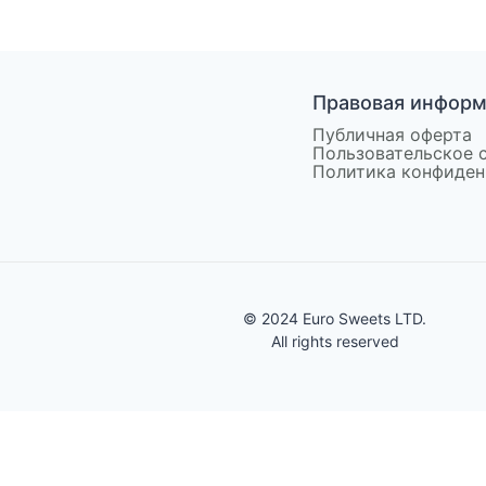
Правовая инфор
Публичная оферта
Пользовательское 
Политика конфиден
© 2024 Euro Sweets LTD.
All rights reserved