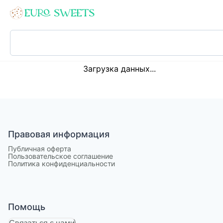
Loading...
Загрузка данных...
Правовая информация
Публичная оферта
Пользовательское соглашение
Политика конфиденциальности
Помощь