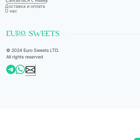
Связаться с нами
Доставка и оплата
О нас
© 2024 Euro Sweets LTD.
All rights reserved