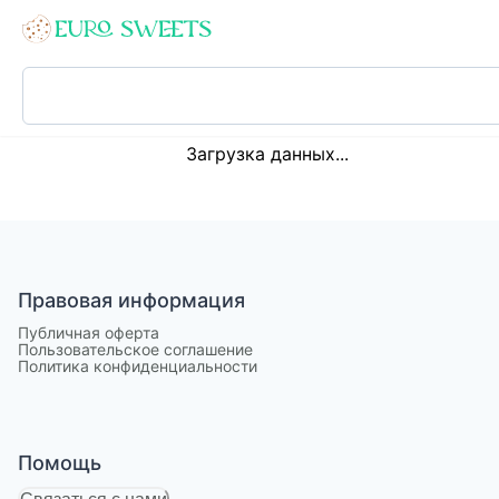
Loading...
Загрузка данных...
Правовая информация
Публичная оферта
Пользовательское соглашение
Политика конфиденциальности
Помощь