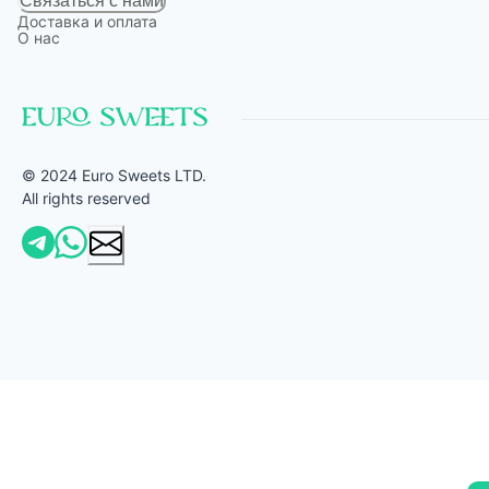
Связаться с нами
Доставка и оплата
О нас
© 2024 Euro Sweets LTD.
All rights reserved