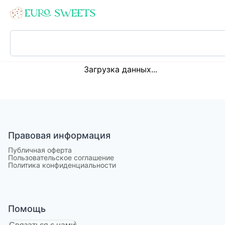
Loading...
Загрузка данных...
Правовая информация
Публичная оферта
Пользовательское соглашение
Политика конфиденциальности
Помощь