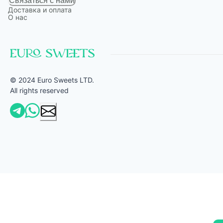
Связаться с нами
Доставка и оплата
О нас
© 2024 Euro Sweets LTD.
All rights reserved