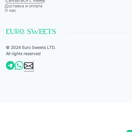
Связаться с нами
Доставка и оплата
О нас
© 2024 Euro Sweets LTD.
All rights reserved