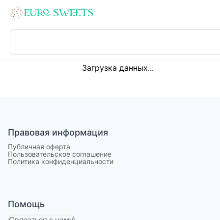
Loading...
Загрузка данных...
Правовая информация
Публичная оферта
Пользовательское соглашение
Политика конфиденциальности
Помощь