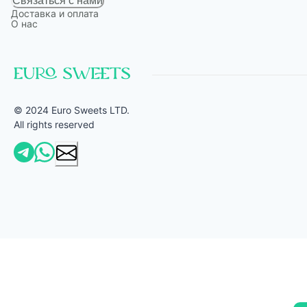
Связаться с нами
Доставка и оплата
О нас
© 2024 Euro Sweets LTD.
All rights reserved