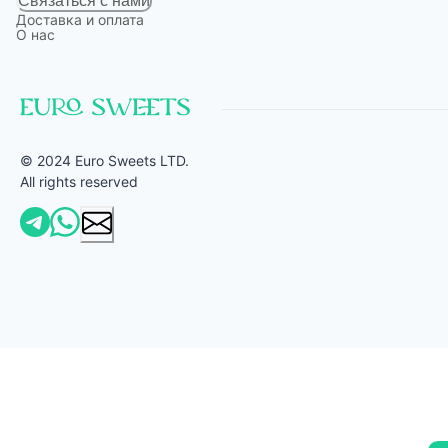
Связаться с нами
Доставка и оплата
О нас
© 2024 Euro Sweets LTD.
All rights reserved