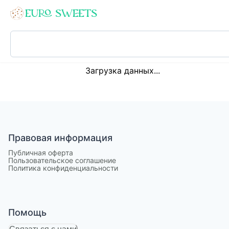
Loading...
Загрузка данных...
Правовая информация
Публичная оферта
Пользовательское соглашение
Политика конфиденциальности
Помощь