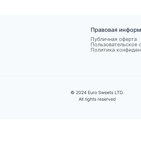
Правовая инфор
Публичная оферта
Пользовательское 
Политика конфиден
© 2024 Euro Sweets LTD.
All rights reserved