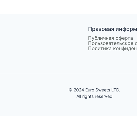
Правовая инфор
Публичная оферта
Пользовательское 
Политика конфиден
© 2024 Euro Sweets LTD.
All rights reserved