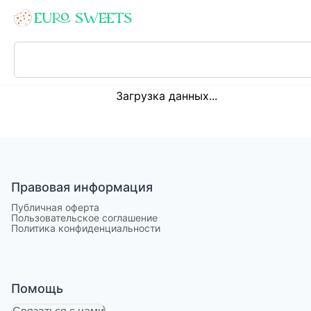
Loading...
Загрузка данных...
Правовая информация
Публичная оферта
Пользовательское соглашение
Политика конфиденциальности
Помощь