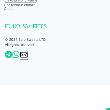
Связаться с нами
Доставка и оплата
О нас
© 2024 Euro Sweets LTD.
All rights reserved